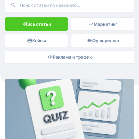
Все статьи
Маркетинг
Кейсы
Функционал
Реклама и трафик