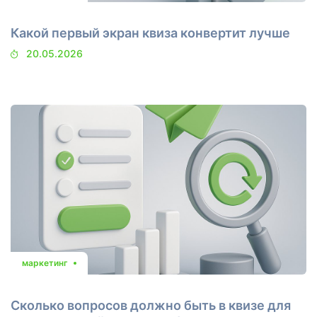
Какой первый экран квиза конвертит лучше
20.05.2026
маркетинг
Сколько вопросов должно быть в квизе для