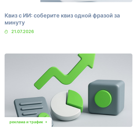
Квиз с ИИ: соберите квиз одной фразой за
минуту
21.07.2026
реклама и трафик