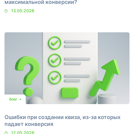
максимальной конверсии?
13.05.2026
блог
Ошибки при создании квиза, из-за которых
падает конверсия
12.05.2026