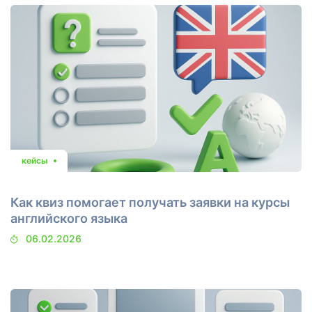
кейсы
Как квиз помогает получать заявки на курсы
английского языка
06.02.2026