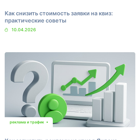
Как снизить стоимость заявки на квиз:
практические советы
10.04.2026
реклама и трафик