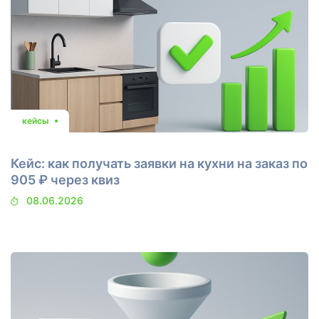
кейсы
Кейс: как получать заявки на кухни на заказ по
905 ₽ через квиз
08.06.2026