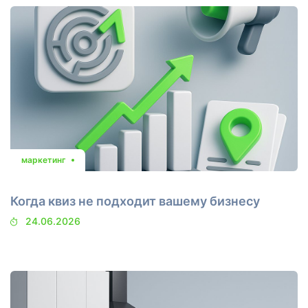
маркетинг
Когда квиз не подходит вашему бизнесу
24.06.2026