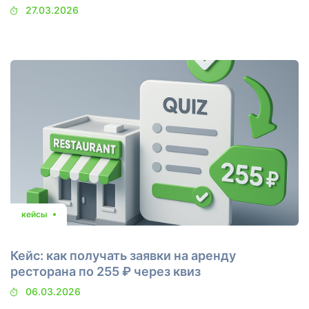
27.03.2026
кейсы
Кейс: как получать заявки на аренду
ресторана по 255 ₽ через квиз
06.03.2026