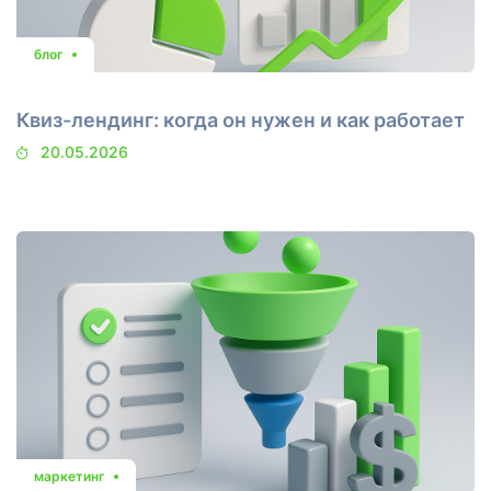
блог
Квиз-лендинг: когда он нужен и как работает
20.05.2026
маркетинг