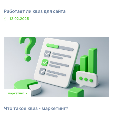
Работает ли квиз для сайта
12.02.2025
маркетинг
Что такое квиз - маркетинг?