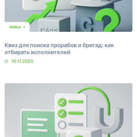
кейсы
Квиз для поиска прорабов и бригад: как
отбирать исполнителей
10.11.2025