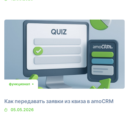
функционал
Как передавать заявки из квиза в amoCRM
05.05.2026