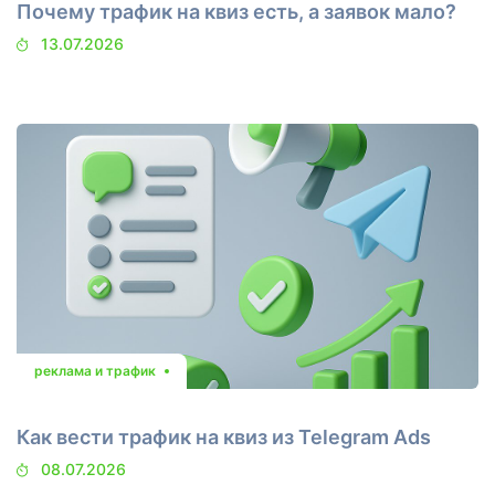
Почему трафик на квиз есть, а заявок мало?
13.07.2026
реклама и трафик
Как вести трафик на квиз из Telegram Ads
08.07.2026