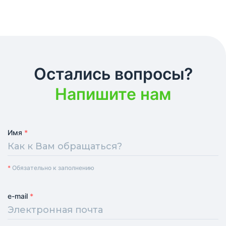
Остались вопросы?
Напишите нам
Имя
*
*
Обязательно к заполнению
e-mail
*