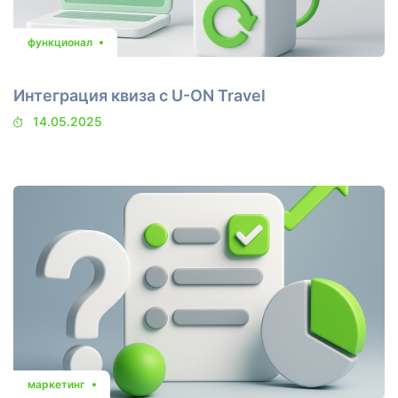
функционал
Интеграция квиза с U-ON Travel
14.05.2025
маркетинг