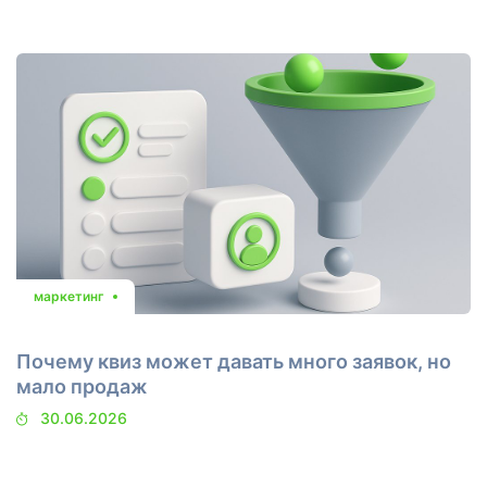
маркетинг
Почему квиз может давать много заявок, но
мало продаж
30.06.2026