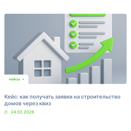
кейсы
Кейс: как получать заявки на строительство
домов через квиз
24.02.2026