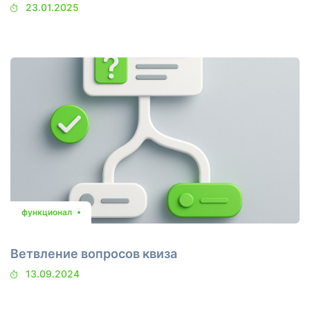
23.01.2025
функционал
Ветвление вопросов квиза
13.09.2024