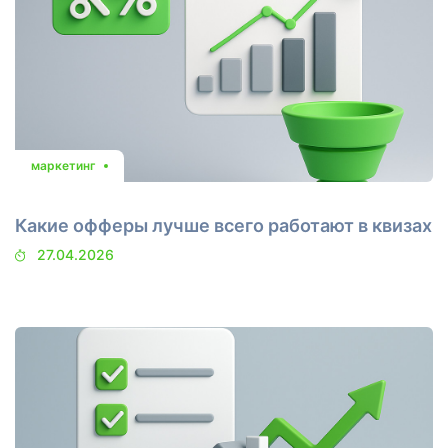
маркетинг
Какие офферы лучше всего работают в квизах
27.04.2026