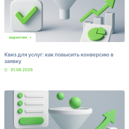
маркетинг
Квиз для услуг: как повысить конверсию в
заявку
01.06.2026