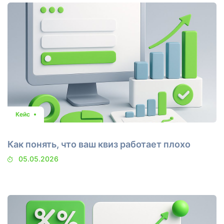
Кейс
Как понять, что ваш квиз работает плохо
05.05.2026