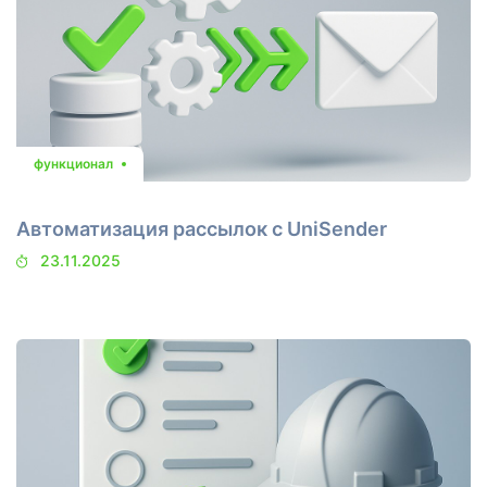
функционал
Автоматизация рассылок с UniSender
23.11.2025