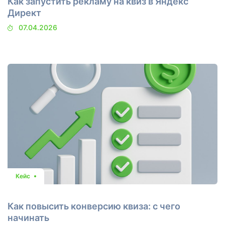
Как запустить рекламу на квиз в Яндекс
Директ
07.04.2026
Кейс
Как повысить конверсию квиза: с чего
начинать