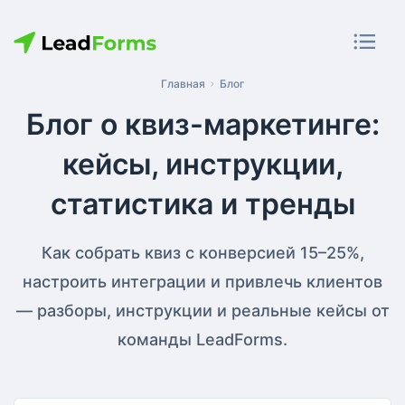
Главная
Блог
Блог о квиз-маркетинге:
кейсы, инструкции,
статистика и тренды
Как собрать квиз с конверсией 15–25%,
настроить интеграции и привлечь клиентов
— разборы, инструкции и реальные кейсы от
команды LeadForms.