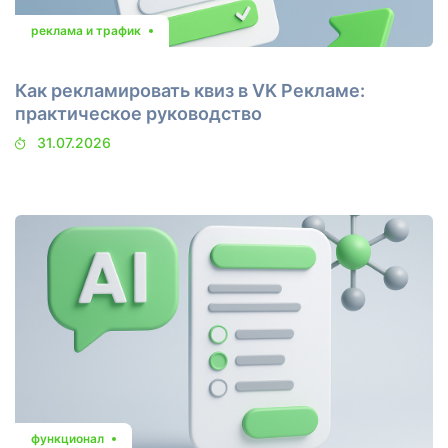
реклама и трафик
Как рекламировать квиз в VK Рекламе:
практическое руководство
31.07.2026
функционал