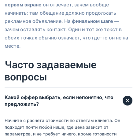
первом экране
он отвечает, зачем вообще
начинать: там обещание должно продолжать
рекламное объявление. На
финальном шаге
—
зачем оставлять контакт. Один и тот же текст в
обеих точках обычно означает, что где-то он не на
месте.
Часто задаваемые
вопросы
Какой оффер выбрать, если непонятно, что
предложить?
Начните с расчёта стоимости по ответам клиента. Он
подходит почти любой нише, где цена зависит от
параметров, и не требует ничего, кроме готовности