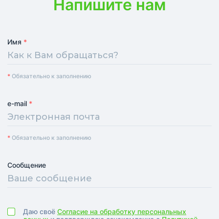
Напишите нам
Имя
*
*
Обязательно к заполнению
e-mail
*
*
Обязательно к заполнению
Сообщение
Даю своё
Cогласие на обработку персональных