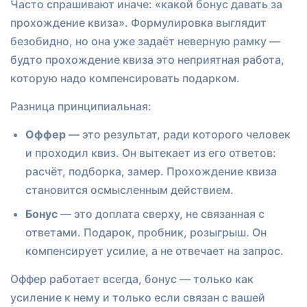
Часто спрашивают иначе: «какой бонус давать за
прохождение квиза». Формулировка выглядит
безобидно, но она уже задаёт неверную рамку —
будто прохождение квиза это неприятная работа,
которую надо компенсировать подарком.
Разница принципиальная:
Оффер
— это результат, ради которого человек
и проходил квиз. Он вытекает из его ответов:
расчёт, подборка, замер. Прохождение квиза
становится осмысленным действием.
Бонус
— это доплата сверху, не связанная с
ответами. Подарок, пробник, розыгрыш. Он
компенсирует усилие, а не отвечает на запрос.
Оффер работает всегда, бонус — только как
усиление к нему и только если связан с вашей