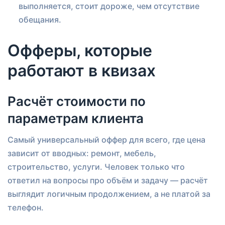
выполняется, стоит дороже, чем отсутствие
обещания.
Офферы, которые
работают в квизах
Расчёт стоимости по
параметрам клиента
Самый универсальный оффер для всего, где цена
зависит от вводных: ремонт, мебель,
строительство, услуги. Человек только что
ответил на вопросы про объём и задачу — расчёт
выглядит логичным продолжением, а не платой за
телефон.