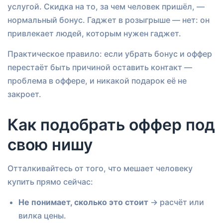
услугой. Скидка на то, за чем человек пришёл, —
нормальный бонус. Гаджет в розыгрыше — нет: он
привлекает людей, которым нужен гаджет.
Практическое правило: если убрать бонус и оффер
перестаёт быть причиной оставить контакт —
проблема в оффере, и никакой подарок её не
закроет.
Как подобрать оффер под
свою нишу
Отталкивайтесь от того, что мешает человеку
купить прямо сейчас:
Не понимает, сколько это стоит
→ расчёт или
вилка цены.