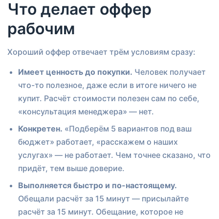
Что делает оффер
рабочим
Хороший оффер отвечает трём условиям сразу:
Имеет ценность до покупки.
Человек получает
что-то полезное, даже если в итоге ничего не
купит. Расчёт стоимости полезен сам по себе,
«консультация менеджера» — нет.
Конкретен.
«Подберём 5 вариантов под ваш
бюджет» работает, «расскажем о наших
услугах» — не работает. Чем точнее сказано, что
придёт, тем выше доверие.
Выполняется быстро и по-настоящему.
Обещали расчёт за 15 минут — присылайте
расчёт за 15 минут. Обещание, которое не