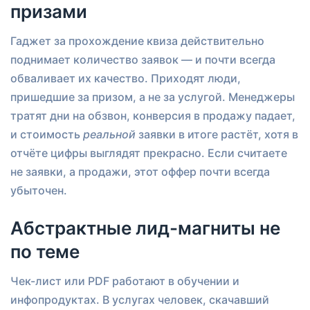
призами
Гаджет за прохождение квиза действительно
поднимает количество заявок — и почти всегда
обваливает их качество. Приходят люди,
пришедшие за призом, а не за услугой. Менеджеры
тратят дни на обзвон, конверсия в продажу падает,
и стоимость
реальной
заявки в итоге растёт, хотя в
отчёте цифры выглядят прекрасно. Если считаете
не заявки, а продажи, этот оффер почти всегда
убыточен.
Абстрактные лид-магниты не
по теме
Чек-лист или PDF работают в обучении и
инфопродуктах. В услугах человек, скачавший