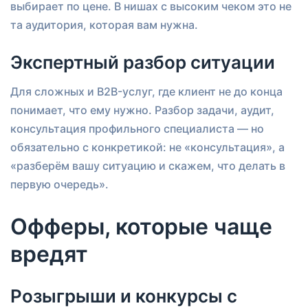
выбирает по цене. В нишах с высоким чеком это не
та аудитория, которая вам нужна.
Экспертный разбор ситуации
Для сложных и B2B-услуг, где клиент не до конца
понимает, что ему нужно. Разбор задачи, аудит,
консультация профильного специалиста — но
обязательно с конкретикой: не «консультация», а
«разберём вашу ситуацию и скажем, что делать в
первую очередь».
Офферы, которые чаще
вредят
Розыгрыши и конкурсы с