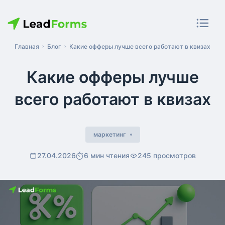
Главная
Блог
Какие офферы лучше всего работают в квизах
Какие офферы лучше
всего работают в квизах
маркетинг
27.04.2026
6 мин чтения
245 просмотров