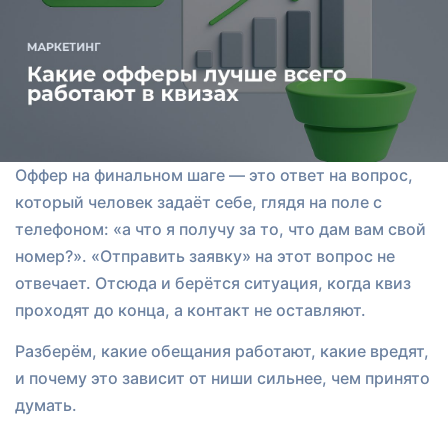
Оффер на финальном шаге — это ответ на вопрос,
который человек задаёт себе, глядя на поле с
телефоном: «а что я получу за то, что дам вам свой
номер?». «Отправить заявку» на этот вопрос не
отвечает. Отсюда и берётся ситуация, когда квиз
проходят до конца, а контакт не оставляют.
Разберём, какие обещания работают, какие вредят,
и почему это зависит от ниши сильнее, чем принято
думать.