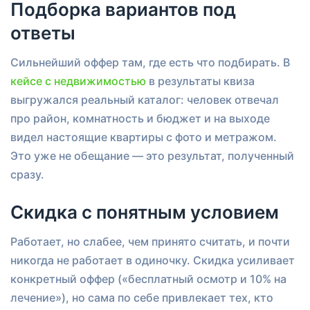
Подборка вариантов под
ответы
Сильнейший оффер там, где есть что подбирать. В
кейсе с недвижимостью
в результаты квиза
выгружался реальный каталог: человек отвечал
про район, комнатность и бюджет и на выходе
видел настоящие квартиры с фото и метражом.
Это уже не обещание — это результат, полученный
сразу.
Скидка с понятным условием
Работает, но слабее, чем принято считать, и почти
никогда не работает в одиночку. Скидка усиливает
конкретный оффер («бесплатный осмотр и 10% на
лечение»), но сама по себе привлекает тех, кто