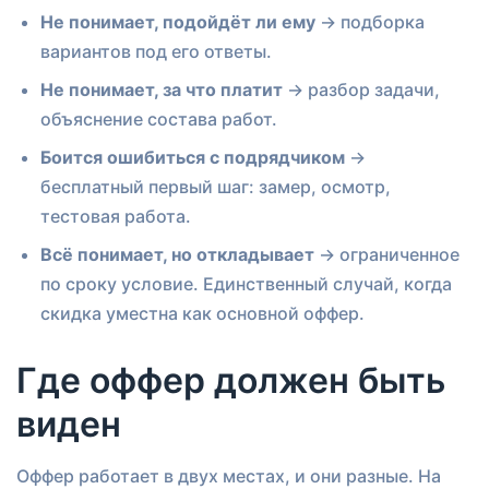
Не понимает, подойдёт ли ему
→ подборка
вариантов под его ответы.
Не понимает, за что платит
→ разбор задачи,
объяснение состава работ.
Боится ошибиться с подрядчиком
→
бесплатный первый шаг: замер, осмотр,
тестовая работа.
Всё понимает, но откладывает
→ ограниченное
по сроку условие. Единственный случай, когда
скидка уместна как основной оффер.
Где оффер должен быть
виден
Оффер работает в двух местах, и они разные. На