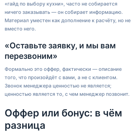
«гайд по выбору кухни», часто не собирается
ничего заказывать — он собирает информацию.
Материал уместен как дополнение к расчёту, но не
вместо него.
«Оставьте заявку, и мы вам
перезвоним»
Формально это оффер, фактически — описание
того, что произойдёт с вами, а не с клиентом.
Звонок менеджера ценностью не является;
ценностью является то, с чем менеджер позвонит.
Оффер или бонус: в чём
разница