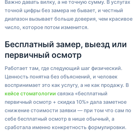
Важно давать вилку, а не точную сумму. В услугах
точной цифры без замера не бывает, и честный
диапазон вызывает больше доверия, чем красивое
число, которое потом изменится.
Бесплатный замер, выезд или
первичный осмотр
Работает там, где следующий шаг физический.
Ценность понятна без объяснений, и человек
воспринимает это как услугу, а не как продажу. В
кейсе стоматологии
связка «бесплатный
первичный осмотр + скидка 10%» дала заметное
снижение стоимости заявки — при том что сам по
себе бесплатный осмотр в нише обычный, а
сработала именно конкретность формулировки.